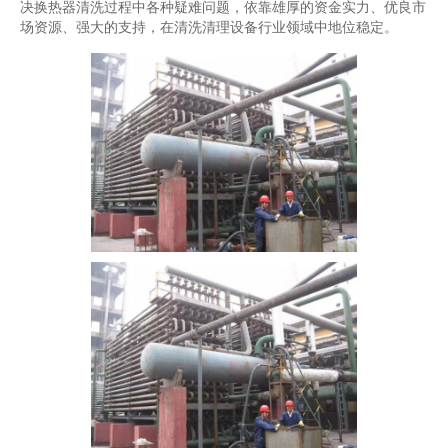
决换热器清洗过程中各种疑难问题，依靠雄厚的资金实力、优良市
场资源、强大的支持，在清洗清理设备行业领域中地位稳定。