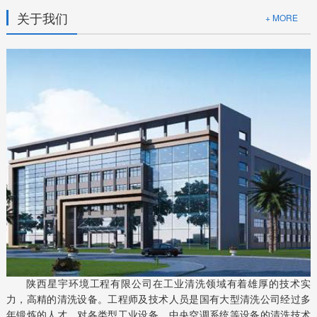
关于我们
+ MORE
陕西星宇环境工程有限公司在工业清洗领域有着雄厚的技术实
力，高精的清洗设备。工程师及技术人员是国有大型清洗公司经过多
年锻炼的人才，对各类型工业设备、中央空调系统等设备的清洗技术