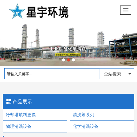
全站搜索
产品展示
冷却塔填料更换
清洗剂系列
物理清洗设备
化学清洗设备