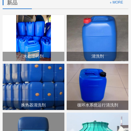
新品
+ MORE
水处理药剂
清洗剂
换热器清洗剂
循环水系统运行清洗剂