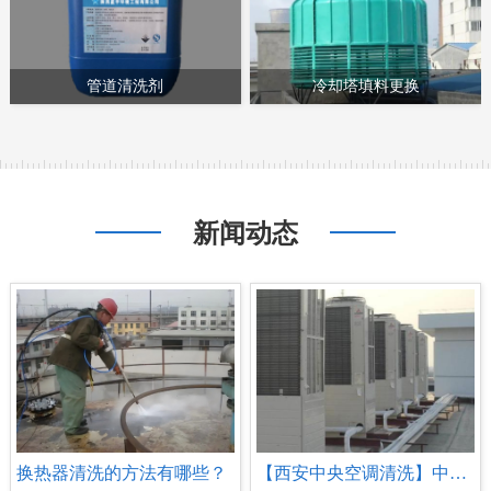
管道清洗剂
冷却塔填料更换
新闻动态
‌换热器清洗的方法有哪些？
【西安中央空调清洗】中央空调清洗方法和步骤