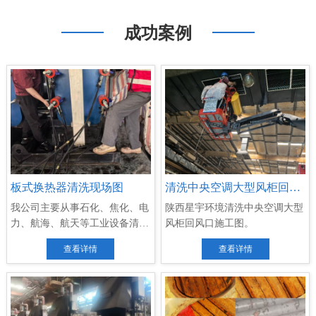
成功案例
板式换热器清洗现场图
清洗中央空调大型风柜回风口施工
我公司主要从事石化、焦化、电
陕西星宇环境清洗中央空调大型
力、航海、航天等工业设备清洗
风柜回风口施工图。
防...
查看详情
查看详情