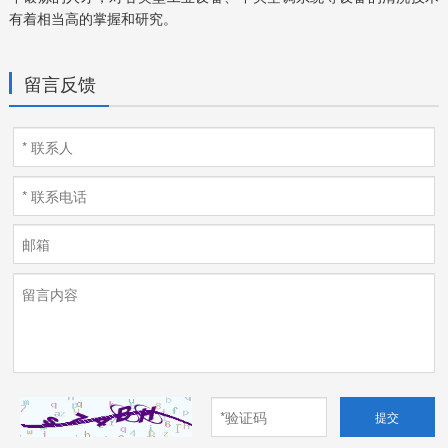
有着相当高的掌握和研究。
留言反馈