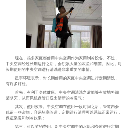
现在，很多家庭都使用中央空调作为家用制冷设备。不过，
中央空调经过长期运行之后，会积累大量的灰尘和细菌。因此，对
长期使用的中央空调进行清洗是非常重要的事情。
星宇环境表示，对长期使用的家庭中央空调进行定期清洗，
有许多好处。
首先，有利于身体健康。中央空调清洗之后能够有效地将细
菌杀灭，从而风机盘管口送出清新的冷暖气；
其次，使用效果。中央空调在使用一段时间之后，管道内会
残留一些杂物，容易堵塞管道，定期进行清理可以系统正常运行，
保证采暖和制冷效果；
第三，可以节约费用。对中央空调中的水垢和杂质进行定期