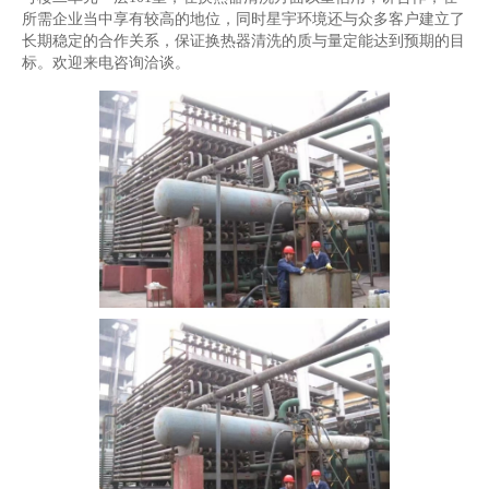
所需企业当中享有较高的地位，同时星宇环境还与众多客户建立了
长期稳定的合作关系，保证换热器清洗的质与量定能达到预期的目
标。欢迎来电咨询洽谈。