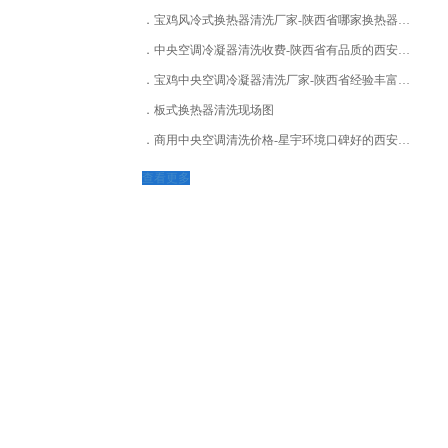
宝鸡风冷式换热器清洗厂家-陕西省哪家换热器清洗公司靠谱
中央空调冷凝器清洗收费-陕西省有品质的西安中央空调清洗公司
宝鸡中央空调冷凝器清洗厂家-陕西省经验丰富的西安中央空调清洗公司
板式换热器清洗现场图
商用中央空调清洗价格-星宇环境口碑好的西安中央空调清洗推荐
查看更多