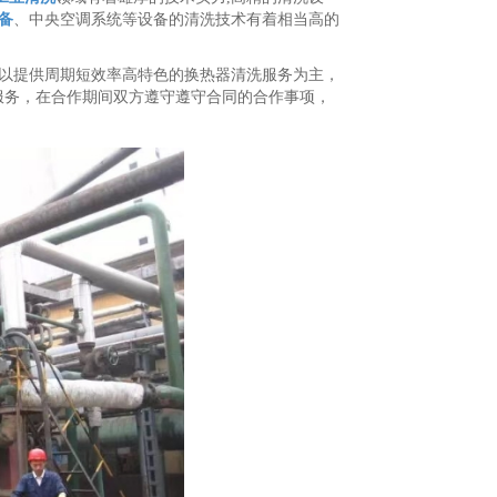
备
、中央空调系统等设备的清洗技术有着相当高的
以提供周期短效率高特色的换热器清洗服务为主，
服务，在合作期间双方遵守遵守合同的合作事项，
。