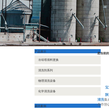
产品展示
您当前的
冷却塔填料更换
清洗剂系列
物理清洗设备
宝
化学清洗设备
陕
清洗
集
合作协
成功案例