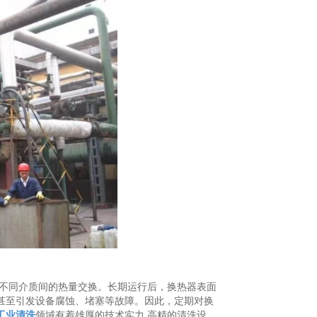
不同介质间的热量交换。长期运行后，换热器表面
甚至引发设备腐蚀、堵塞等故障。因此，定期对换
工业清洗
领域有着雄厚的技术实力,高精的清洗设