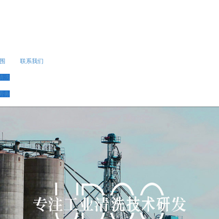
围
联系我们
清洗
劳务