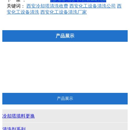
关键词：
西安冷却塔清洗收费
西安化工设备清洗公司
西
安化工设备清洗
西安化工设备清洗厂家
产品展示
冷却塔填料更换
清洗剂系列
物理清洗设备
化学清洗设备
产品展示
冷却塔填料更换
清洗剂系列