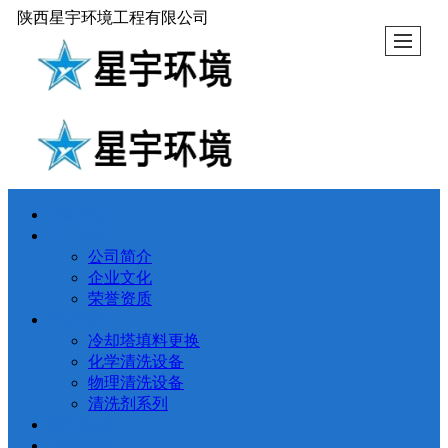
陕西星宇环境工程有限公司
网站首页
关于我们
公司简介
企业文化
荣誉资质
产品展示
冷却塔填料更换
化学清洗设备
物理清洗设备
清洗剂系列
新闻动态
成功案例