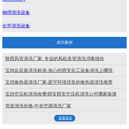
物理清洗设备
化学清洗设备
成功案例
陕西风管清洗厂家_专业的风机盘管清洗消毒报价
宝鸡反应釜清洗标准-放心的西安化工设备清洗上哪找
宝鸡换热器清洗厂家-星宇环境优良的换热器清洗推荐
宝鸡空压机清洗收费|西安西安空压机清洗公司哪家靠谱
管道清洗价格-中央空调清洗厂家
查看更多