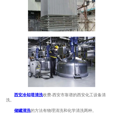
西安冷却塔清洗
收费-西安市靠谱的西安化工设备清
洗。
储罐清洗
的方法有物理清洗和化学清洗两种。