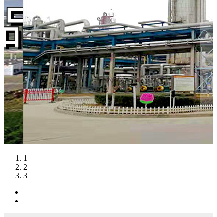
1
2
3