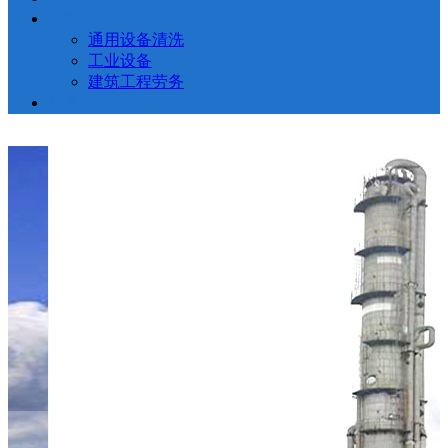
业务范围
通用设备清洗
工业设备
建筑工程劳务
联系我们