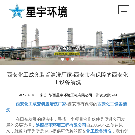
西安化工成套装置清洗厂家-西安市有保障的西安化
工设备清洗
2025-07-16
来自:
陕西星宇环境工程有限公司
浏览次数:244
西安化工成套装置清洗厂家
-西安市有保障的
西安化工设备清
洗
在日益发展的经济中，寻找一个项目合作伙伴是促进公司发
展的必要选择，
陕西星宇环境工程有限公司
自2006-04-29创建以
来，就致力于为所需企业提供可信赖的西安
化工设备清洗
，我们凭