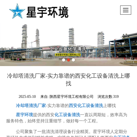
冷却塔清洗厂家-实力靠谱的西安化工设备清洗上哪
找
2025-05-10
来自:
陕西星宇环境工程有限公司
浏览次数:319
冷却塔清洗厂家
-实力靠谱的
西安化工设备清洗
上哪找
星宇环境
提供的西安
化工设备清洗
一直以周期短，效率高为
服务特色，始终坚持注重细节，做好每一个工程。
公司聚集了一批清洗清理设备行业精英。星宇环境人定期分